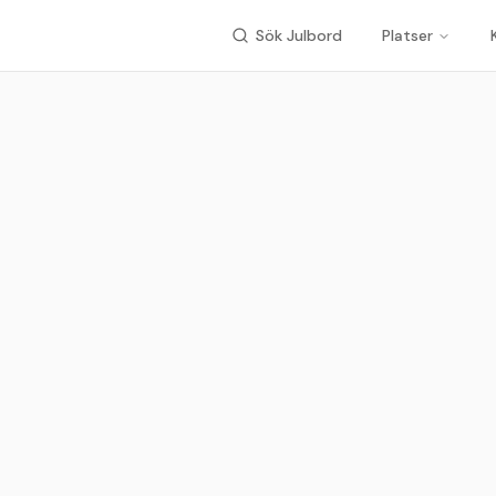
Sök Julbord
Platser