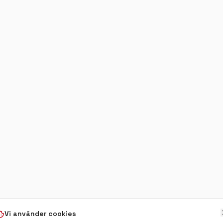
Vi använder cookies