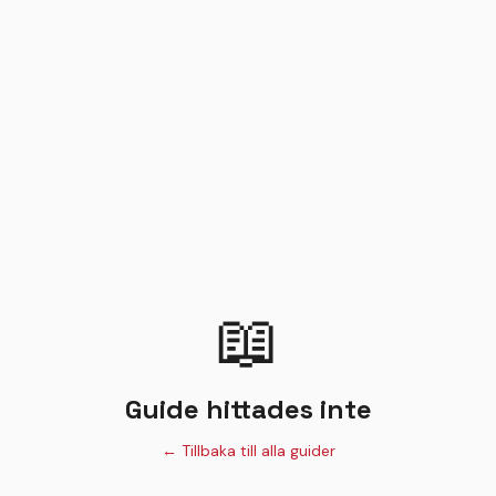
📖
Guide hittades inte
← Tillbaka till alla guider