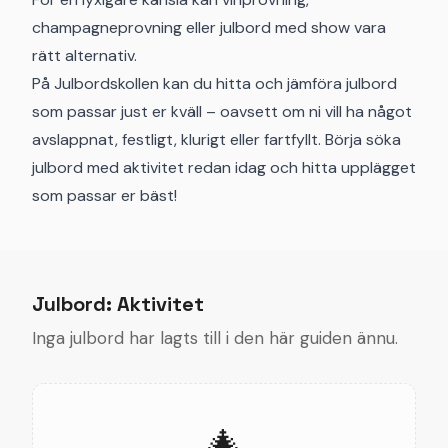
champagneprovning eller julbord med show vara
rätt alternativ.
På Julbordskollen kan du hitta och jämföra julbord
som passar just er kväll – oavsett om ni vill ha något
avslappnat, festligt, klurigt eller fartfyllt. Börja söka
julbord med aktivitet redan idag och hitta upplägget
som passar er bäst!
Julbord: Aktivitet
Inga julbord har lagts till i den här guiden ännu.
🎄