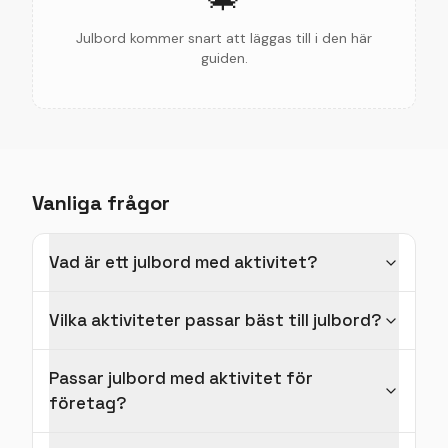
Julbord kommer snart att läggas till i den här
guiden.
Vanliga frågor
Vad är ett julbord med aktivitet?
Vilka aktiviteter passar bäst till julbord?
Passar julbord med aktivitet för
företag?