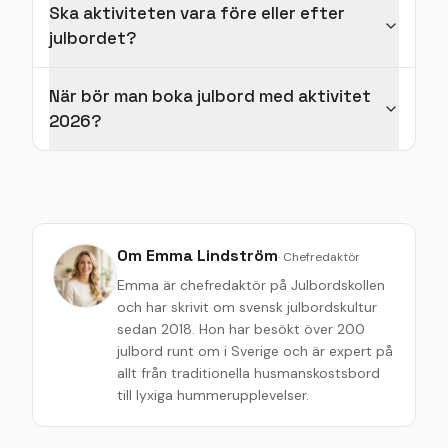
Ska aktiviteten vara före eller efter
julbordet?
När bör man boka julbord med aktivitet
2026?
Om
Emma Lindström
·
Chefredaktör
Emma är chefredaktör på Julbordskollen
och har skrivit om svensk julbordskultur
sedan 2018. Hon har besökt över 200
julbord runt om i Sverige och är expert på
allt från traditionella husmanskostsbord
till lyxiga hummerupplevelser.