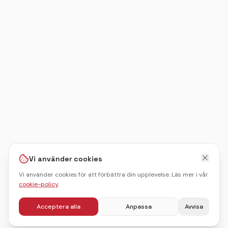
Vi använder cookies
Vi använder cookies för att förbättra din upplevelse. Läs mer i vår
cookie-policy
.
Acceptera alla
Anpassa
Avvisa