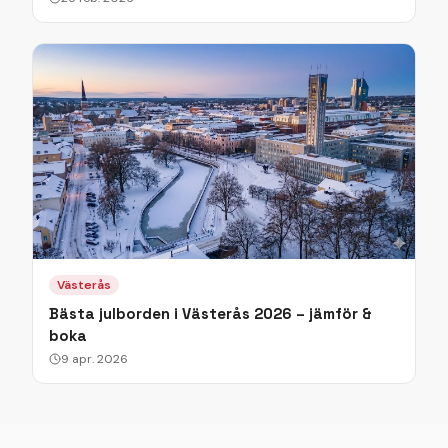
Västerås
Bästa julborden i Västerås 2026 – jämför &
boka
9 apr. 2026