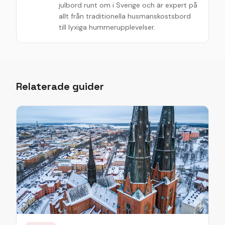
julbord runt om i Sverige och är expert på
allt från traditionella husmanskostsbord
till lyxiga hummerupplevelser.
Relaterade guider