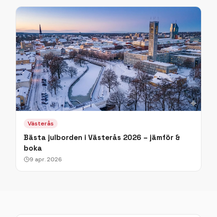
Västerås
Bästa julborden i Västerås 2026 – jämför &
boka
9 apr. 2026