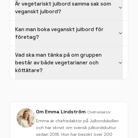
Är vegetariskt julbord samma sak som
veganskt julbord?
Kan man boka veganskt julbord för
företag?
Vad ska man tänka på om gruppen
består av både vegetarianer och
köttätare?
Om
Emma Lindström
·
Chefredaktör
Emma är chefredaktör på Julbordskollen
och har skrivit om svensk julbordskultur
sedan 2018. Hon har besökt över 200