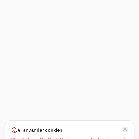
Vi använder cookies