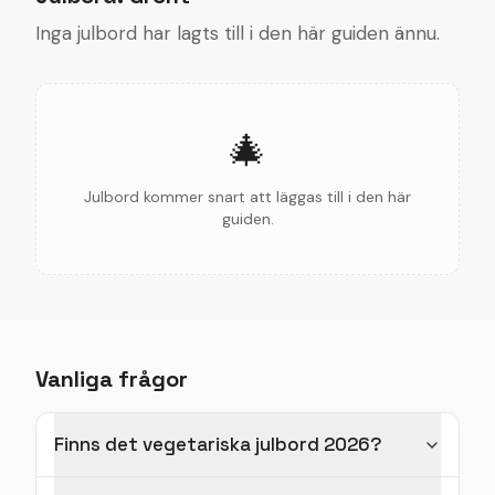
Inga julbord har lagts till i den här guiden ännu.
🎄
Julbord kommer snart att läggas till i den här
guiden.
Vanliga frågor
Finns det vegetariska julbord 2026?