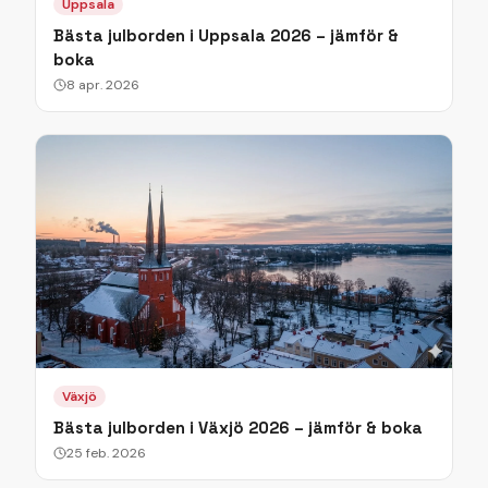
Uppsala
Bästa julborden i Uppsala 2026 – jämför &
boka
8 apr. 2026
Växjö
Bästa julborden i Växjö 2026 – jämför & boka
25 feb. 2026