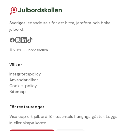
Sveriges ledande sajt för att hitta, jämföra och boka
julbord.
©
2026
Julbordskollen
Villkor
Integritetspolicy
Användarvillkor
Cookie-policy
Sitemap
För restauranger
Visa upp ert julbord för tusentals hungriga gäster. Logga
in eller skapa konto.