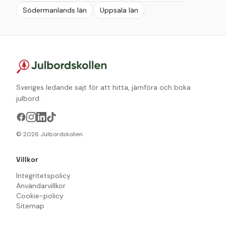
Södermanlands län
Uppsala län
Sveriges ledande sajt för att hitta, jämföra och boka
julbord.
©
2026
Julbordskollen
Villkor
Integritetspolicy
Användarvillkor
Cookie-policy
Sitemap