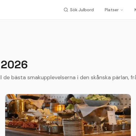
Sök Julbord
Platser
2026
 de bästa smakupplevelserna i den skånska pärlan, från