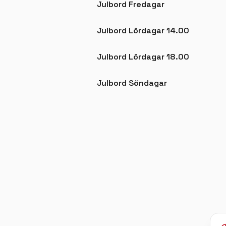
Julbord Fredagar
Julbord Lördagar 14.00
Julbord Lördagar 18.00
Julbord Söndagar