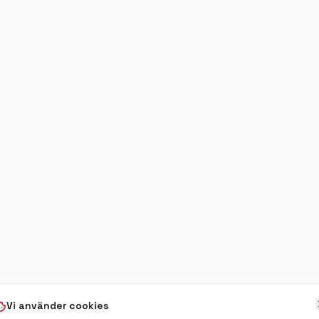
Vi använder cookies