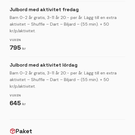
Julbord med aktivitet fredag
Barn 0-2 år gratis, 3-11 år 20:- per år. Lägg till en extra
aktivitet – Shuffle – Dart – Biljard – (55 min). + 50
kr/p/aktivitet.
VUXEN
795
kr
Julbord med aktivitet lördag
Barn 0-2 år gratis, 3-11 år 20:- per år. Lägg till en extra
aktivitet – Shuffle – Dart – Biljard – (55 min). + 50
kr/p/aktivitet.
VUXEN
645
kr
Paket