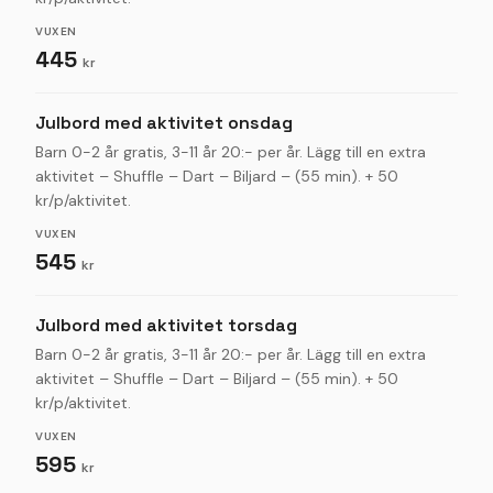
VUXEN
445
kr
Julbord med aktivitet onsdag
Barn 0-2 år gratis, 3-11 år 20:- per år. Lägg till en extra
aktivitet – Shuffle – Dart – Biljard – (55 min). + 50
kr/p/aktivitet.
VUXEN
545
kr
Julbord med aktivitet torsdag
Barn 0-2 år gratis, 3-11 år 20:- per år. Lägg till en extra
aktivitet – Shuffle – Dart – Biljard – (55 min). + 50
kr/p/aktivitet.
VUXEN
595
kr