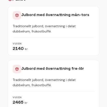
Julbord med övernattning mån-tors
Traditionellt julbord, övernattning i delat
dubbelrum, frukostbuffé.
VUXEN
2140
kr
Julbord med övernattning fre-lör
Traditionellt julbord, övernattning i delat
dubbelrum, frukostbuffé.
VUXEN
2465
kr