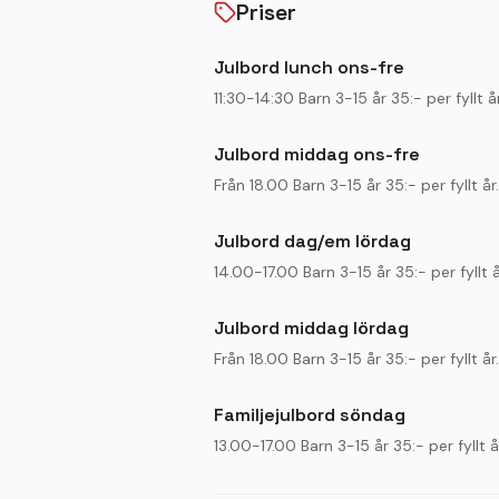
Priser
Julbord lunch ons-fre
11:30-14:30 Barn 3-15 år 35:- per fyllt år
Julbord middag ons-fre
Från 18.00 Barn 3-15 år 35:- per fyllt år.
Julbord dag/em lördag
14.00-17.00 Barn 3-15 år 35:- per fyllt å
Julbord middag lördag
Från 18.00 Barn 3-15 år 35:- per fyllt år.
Familjejulbord söndag
13.00-17.00 Barn 3-15 år 35:- per fyllt å