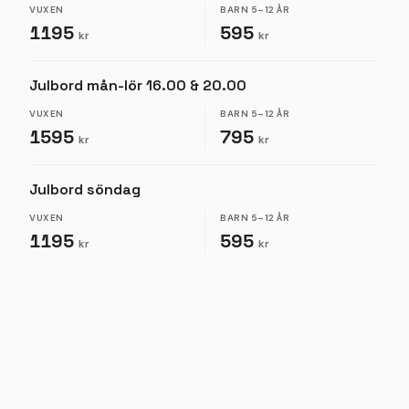
VUXEN
BARN
5–12 ÅR
1195
595
kr
kr
Julbord mån-lör 16.00 & 20.00
VUXEN
BARN
5–12 ÅR
1595
795
kr
kr
Julbord söndag
VUXEN
BARN
5–12 ÅR
1195
595
kr
kr