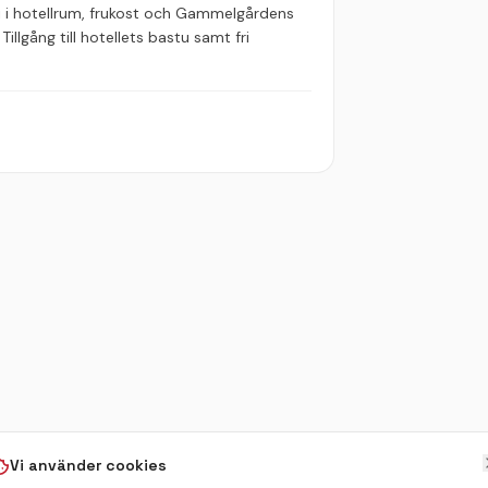
logi i hotellrum, frukost och Gammelgårdens
Tillgång till hotellets bastu samt fri
Vi använder cookies