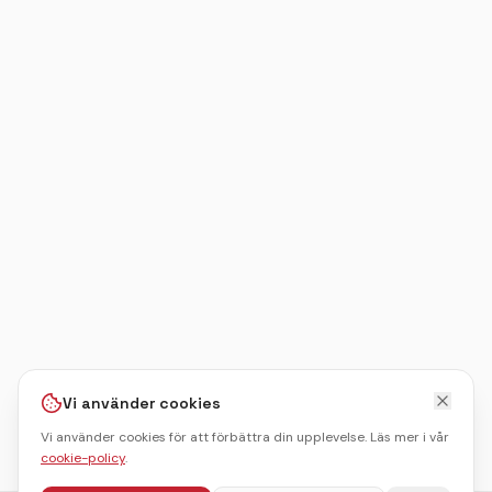
Vi använder cookies
Vi använder cookies för att förbättra din upplevelse. Läs mer i vår
cookie-policy
.