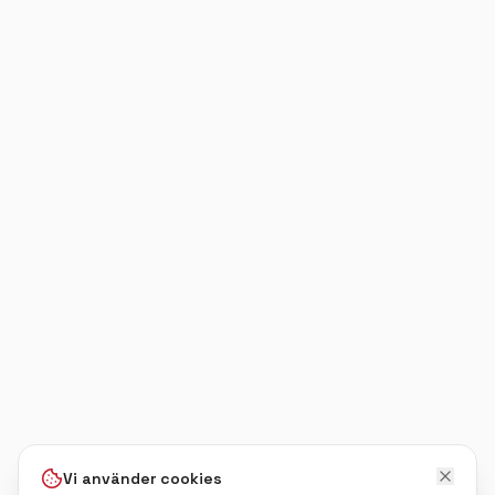
Vi använder cookies