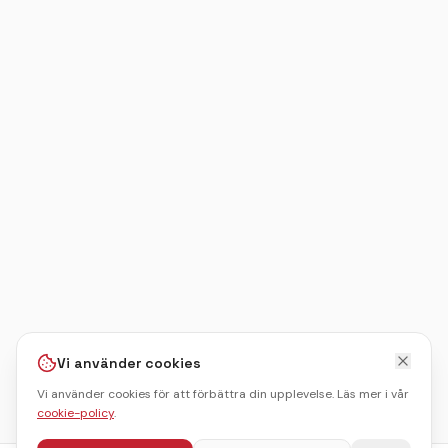
Vi använder cookies
Vi använder cookies för att förbättra din upplevelse. Läs mer i vår
cookie-policy
.