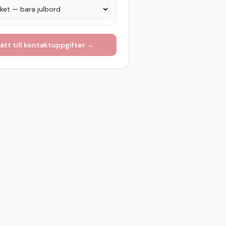
ätt till kontaktuppgifter →