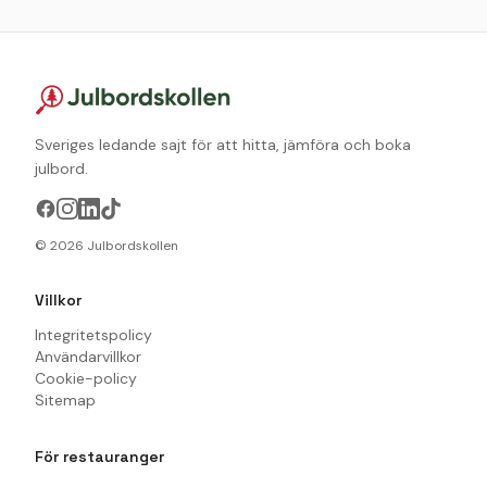
Sveriges ledande sajt för att hitta, jämföra och boka
julbord.
©
2026
Julbordskollen
Villkor
Integritetspolicy
Användarvillkor
Cookie-policy
Sitemap
För restauranger