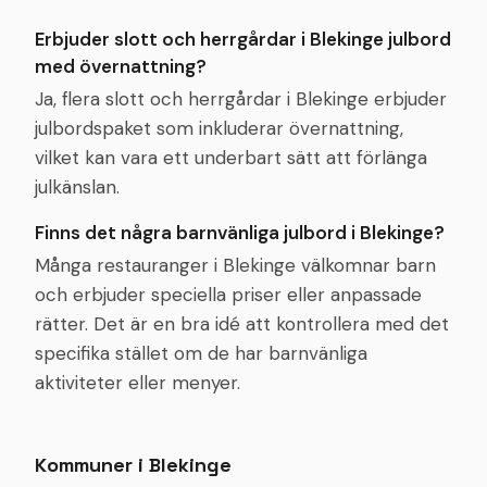
Erbjuder slott och herrgårdar i Blekinge julbord
med övernattning?
Ja, flera slott och herrgårdar i Blekinge erbjuder
julbordspaket som inkluderar övernattning,
vilket kan vara ett underbart sätt att förlänga
julkänslan.
Finns det några barnvänliga julbord i Blekinge?
Många restauranger i Blekinge välkomnar barn
och erbjuder speciella priser eller anpassade
rätter. Det är en bra idé att kontrollera med det
specifika stället om de har barnvänliga
aktiviteter eller menyer.
Kommuner i
Blekinge