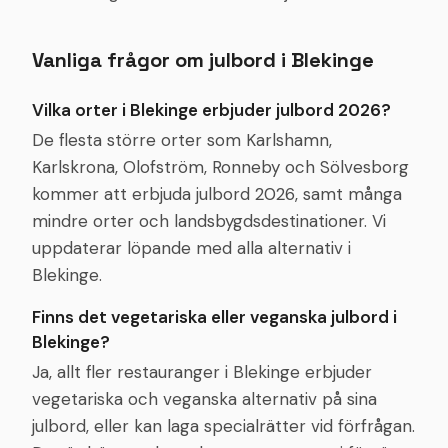
Vanliga frågor om julbord i
Blekinge
Vilka orter i Blekinge erbjuder julbord 2026?
De flesta större orter som Karlshamn,
Karlskrona, Olofström, Ronneby och Sölvesborg
kommer att erbjuda julbord 2026, samt många
mindre orter och landsbygdsdestinationer. Vi
uppdaterar löpande med alla alternativ i
Blekinge.
Finns det vegetariska eller veganska julbord i
Blekinge?
Ja, allt fler restauranger i Blekinge erbjuder
vegetariska och veganska alternativ på sina
julbord, eller kan laga specialrätter vid förfrågan.