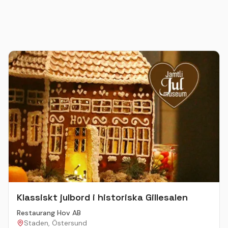
Klassiskt julbord i historiska Gillesalen
Restaurang Hov AB
Staden, Östersund