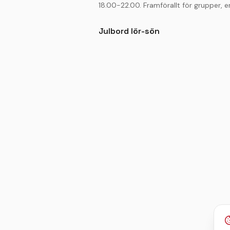
18.00-22.00. Framförallt för grupper, 
Julbord lör-sön