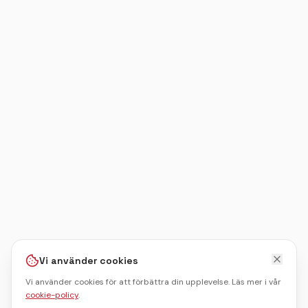
Vi använder cookies
Vi använder cookies för att förbättra din upplevelse. Läs mer i vår
cookie-policy
.