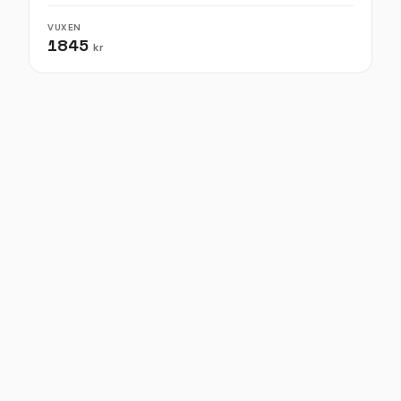
VUXEN
1845
kr