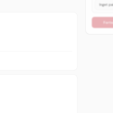
Forts