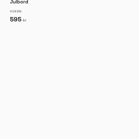
Julbord
VUXEN
595
kr