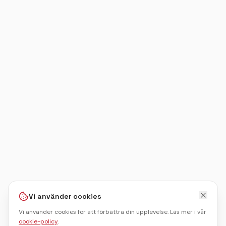
Vi använder cookies
Vi använder cookies för att förbättra din upplevelse. Läs mer i vår
cookie-policy
.