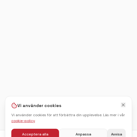
Vi använder cookies
Vi använder cookies för att förbättra din upplevelse. Läs mer i vår
cookie-policy
.
Acceptera alla
Anpassa
Avvisa