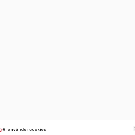
Vi använder cookies