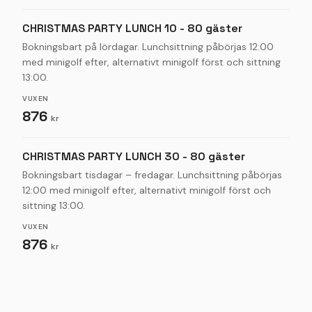
CHRISTMAS PARTY LUNCH 10 - 80 gäster
Bokningsbart på lördagar. Lunchsittning påbörjas 12:00
med minigolf efter, alternativt minigolf först och sittning
13:00.
VUXEN
876
kr
CHRISTMAS PARTY LUNCH 30 - 80 gäster
Bokningsbart tisdagar – fredagar. Lunchsittning påbörjas
12:00 med minigolf efter, alternativt minigolf först och
sittning 13:00.
VUXEN
876
kr