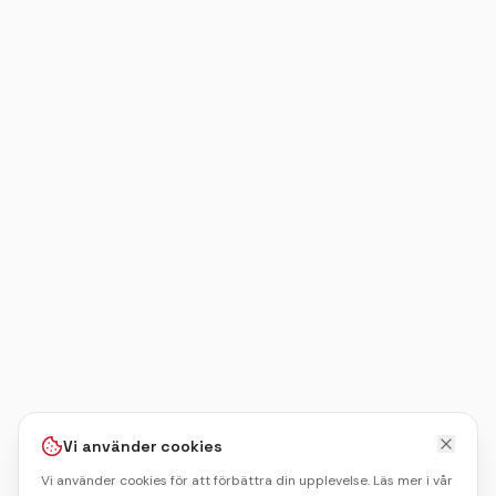
Vi använder cookies
Vi använder cookies för att förbättra din upplevelse. Läs mer i vår