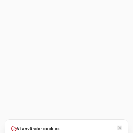
Vi använder cookies